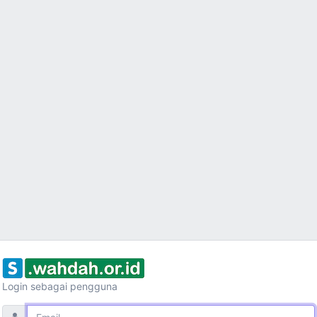
Login sebagai pengguna